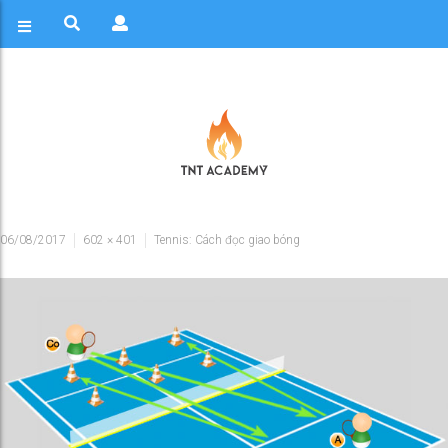
06/08/2017
602 × 401
Tennis: Cách đọc giao bóng