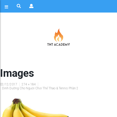
Images
02/12/2017
274 × 184
Dinh Dưỡng Cho Người Chơi Thể Thao & Tennis Phần 2