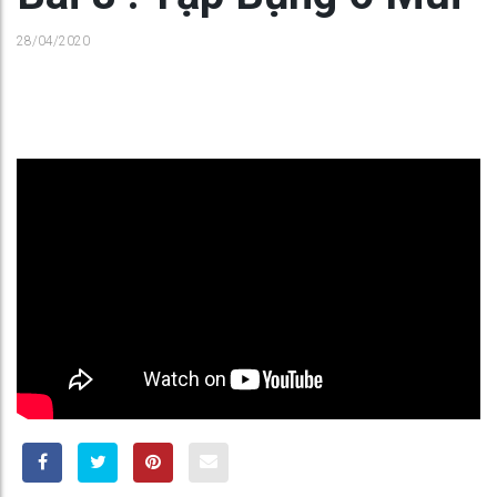
28/04/2020