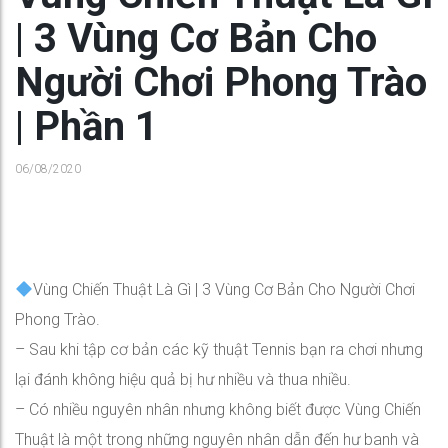
| 3 Vùng Cơ Bản Cho
Người Chơi Phong Trào
| Phần 1
06/08/2020
Vùng Chiến Thuật Là Gì | 3 Vùng Cơ Bản Cho Người Chơi
Phong Trào.
– Sau khi tập cơ bản các kỹ thuật Tennis bạn ra chơi nhưng
lại đánh không hiệu quả bị hư nhiều và thua nhiều.
– Có nhiều nguyên nhân nhưng không biết được Vùng Chiến
Thuật là một trong những nguyên nhân dẫn đến hư banh và