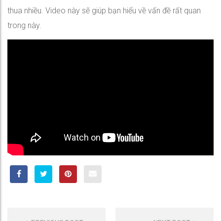
thua nhiều. Video này sẽ giúp bạn hiểu về vấn đề rất quan
trong này.
POST