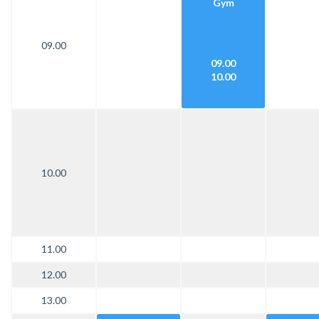
Gym
09.00
09.00
10.00
10.00
11.00
12.00
13.00