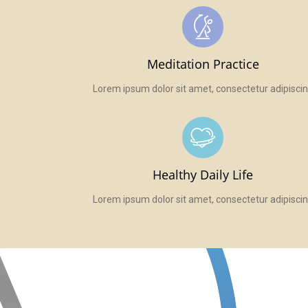
Meditation Practice
Lorem ipsum dolor sit amet, consectetur adipisci
Healthy Daily Life
Lorem ipsum dolor sit amet, consectetur adipisci