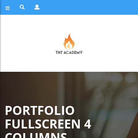
PORTFOLIO
FULLSCREEN 4
COLUMNS