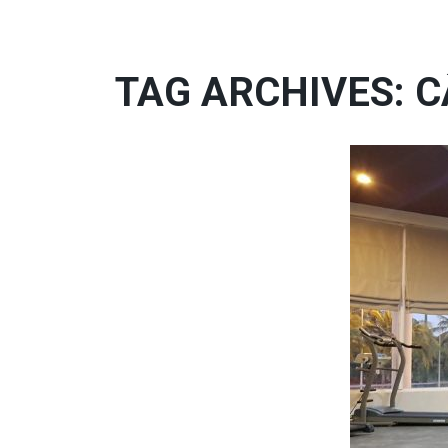
TAG ARCHIVES: 