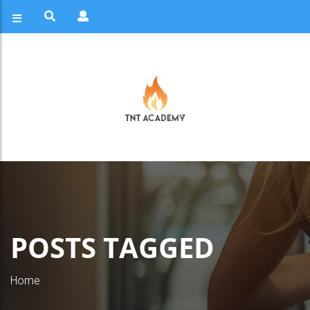
POSTS TAGGED
Home