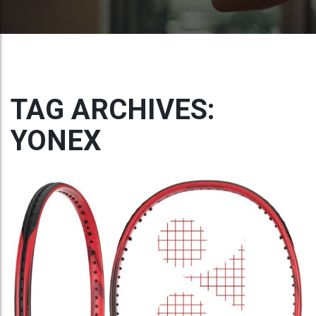
TAG ARCHIVES:
YONEX