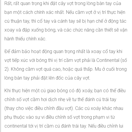
Rất, rất quan trọng khi đặt cây vợt trong lòng bàn tay của
bạn một cách chính xác nhất. Nếu cầm vợt ở vị trí thực hiện
cú thuận tay, thì cổ tay và cánh tay sẽ bị hạn chế ở động tác
xoay và đập xuống bóng, và các chức năng cần thiết sẽ vận
hành thiếu chính xác.
Để đảm bảo hoạt động quan trọng nhất là xoay cổ tay khi
vợt tiếp xúc với bóng thì vị trí cầm vợt phải là Continental (số
2). Không cầm vợt quá cao, hoặc quá thấp. Mu ở cuối trong
lòng bàn tay phải đặt lên đốc của cây vợt.
Khi thực hiện một cú giao bóng có độ xoáy, bạn có thể điều
chỉnh số vợt cầm hơi dịch nhẹ về tư thế đánh cú trái tay
(thay cho việc điều chỉnh đầu vợt). Các cú xoáy khác nhau
phụ thuộc vào sự vi điều chỉnh số vợt trong phạm vi từ
continental tới vị trí cầm cú đánh trái tay. Nếu điều chỉnh lui