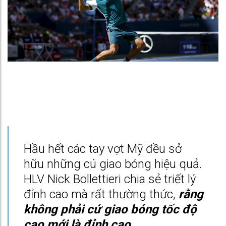
Hầu hết các tay vợt Mỹ đều sở
hữu những cú giao bóng hiệu quả.
HLV Nick Bollettieri chia sẻ triết lý
đỉnh cao mà rất thường thức,
rằng
không phải cứ giao bóng tốc độ
cao mới là đỉnh cao
.