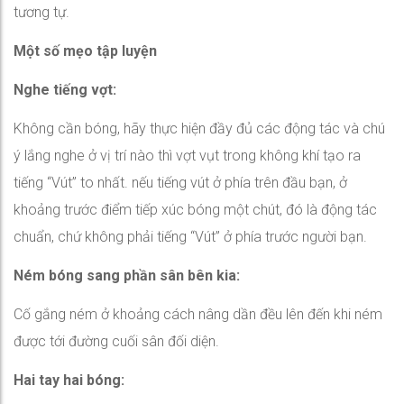
tương tự.
Một số mẹo tập luyện
Nghe tiếng vợt:
Không cần bóng, hãy thực hiện đầy đủ các động tác và chú
ý lắng nghe ở vị trí nào thì vợt vụt trong không khí tạo ra
tiếng “Vút” to nhất. nếu tiếng vút ở phía trên đầu bạn, ở
khoảng trước điểm tiếp xúc bóng một chút, đó là động tác
chuẩn, chứ không phải tiếng “Vút” ở phía trước người bạn.
Ném bóng sang phần sân bên kia:
Cố gắng ném ở khoảng cách nâng dần đều lên đến khi ném
được tới đường cuối sân đối diện.
Hai tay hai bóng: