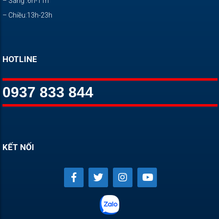
– Sáng :6h-11h
– Chiều:13h-23h
HOTLINE
0937 833 844
KẾT NỐI