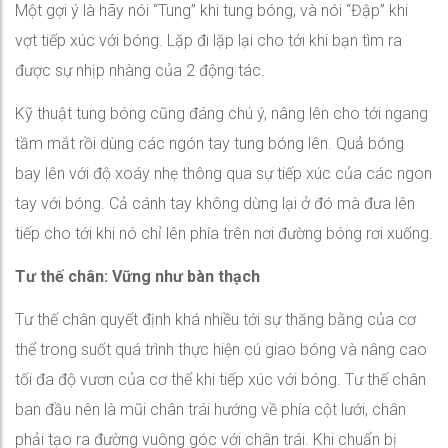
Một gợi ý là hãy nói “Tung” khi tung bóng, và nói “Đập” khi
vợt tiếp xúc với bóng. Lặp đi lặp lại cho tới khi bạn tìm ra
được sự nhịp nhàng của 2 động tác.
Kỹ thuật tung bóng cũng đáng chú ý, nâng lên cho tới ngang
tầm mắt rồi dùng các ngón tay tung bóng lên. Quả bóng
bay lên với độ xoáy nhẹ thông qua sự tiếp xúc của các ngon
tay với bóng. Cả cánh tay không dừng lại ở đó mà đưa lên
tiếp cho tới khi nó chỉ lên phía trên nơi đường bóng rơi xuống.
Tư thế chân: Vững như bàn thạch
Tư thế chân quyết định khá nhiều tới sự thăng bằng của cơ
thể trong suốt quá trình thực hiện cú giao bóng và nâng cao
tối đa độ vươn của cơ thể khi tiếp xúc với bóng. Tư thế chân
ban đầu nên là mũi chân trái hướng về phía cột lưới, chân
phải tạo ra đường vuông góc với chân trái. Khi chuẩn bị