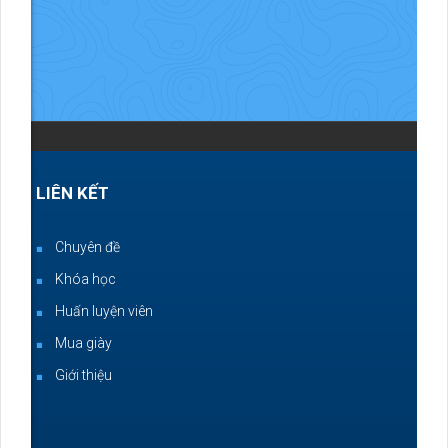
LIÊN KẾT
Chuyên đề
Khóa học
Huấn luyện viên
Mua giày
Giới thiệu