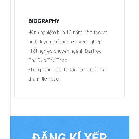
BIOGRAPHY
-Kinh nghiệm hơn 10 năm đào tạo và
huấn luyện thể thao chuyên nghiệp.
-Tốt nghiệp chuyên ngành Đại Học
Thể Dục Thể Thao.
-Từng tham gia thi đấu nhiều giải đạt
thành tích cao.
ĐĂNG KÍ XẾP