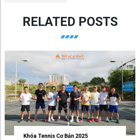
RELATED POSTS
Khóa Tennis Cơ Bản 2025