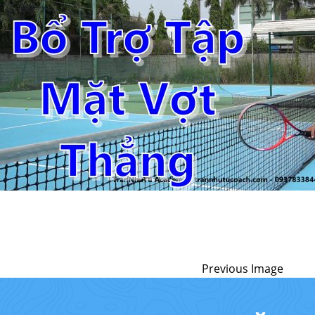
Previous Image