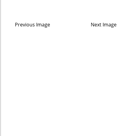
Previous Image
Next Image