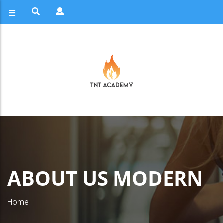
ABOUT US MODERN
Home