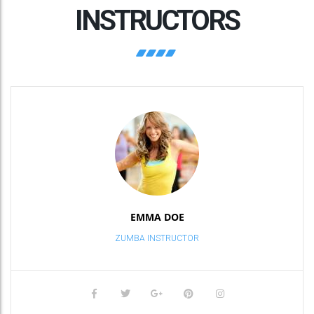
INSTRUCTORS
EMMA DOE
ZUMBA INSTRUCTOR