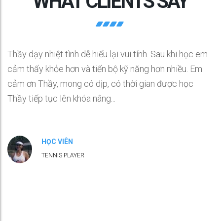
WHAT CLIENTS SAY
Thầy dạy nhiệt tình dễ hiểu lại vui tính. Sau khi học em
cảm thấy khỏe hơn và tiến bộ kỹ năng hơn nhiều. Em
cảm ơn Thầy, mong có dịp, có thời gian được học
Thầy tiếp tục lên khóa nâng...
HỌC VIÊN
TENNIS PLAYER