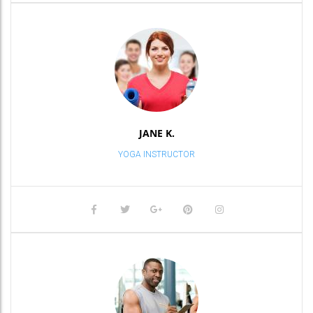
JANE K.
YOGA INSTRUCTOR