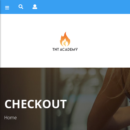
CHECKOUT
Home