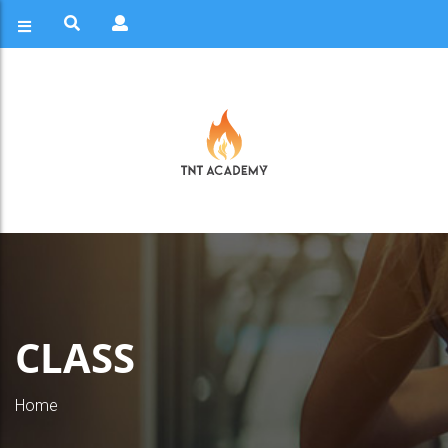
CLASS
Home