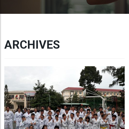
ARCHIVES