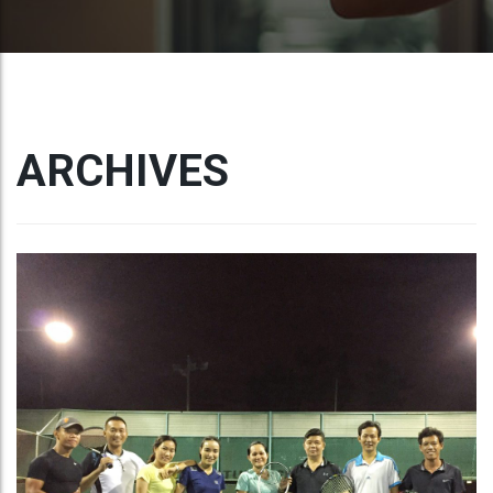
ARCHIVES