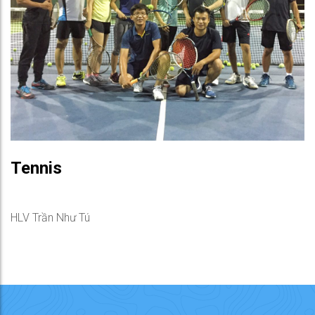
Tennis
HLV Trần Như Tú