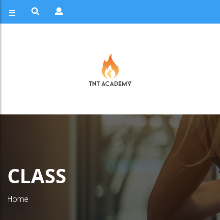
CLASS
Home