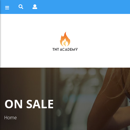
ON SALE
Home