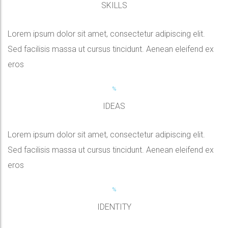
SKILLS
Lorem ipsum dolor sit amet, consectetur adipiscing elit.
Sed facilisis massa ut cursus tincidunt. Aenean eleifend ex
eros
IDEAS
Lorem ipsum dolor sit amet, consectetur adipiscing elit.
Sed facilisis massa ut cursus tincidunt. Aenean eleifend ex
eros
IDENTITY