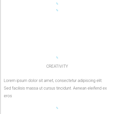
CREATIVITY
Lorem ipsum dolor sit amet, consectetur adipiscing elit.
Sed facilisis massa ut cursus tincidunt. Aenean eleifend ex
eros