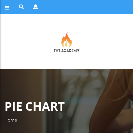
PIE CHART
Home