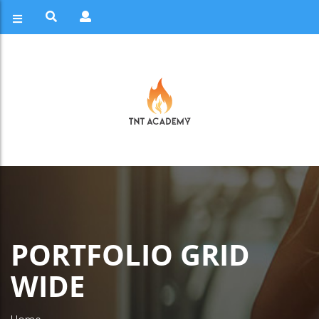
PORTFOLIO GRID
WIDE