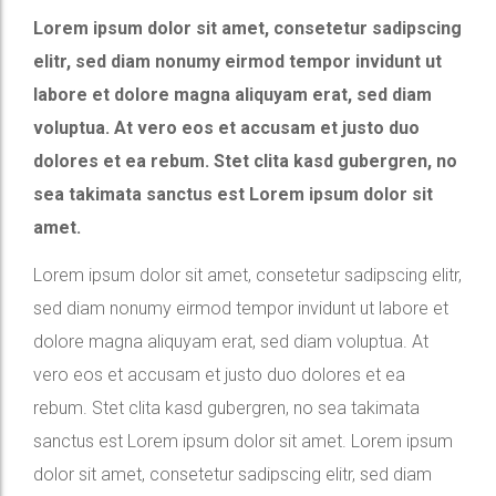
Lorem ipsum dolor sit amet, consetetur sadipscing
elitr, sed diam nonumy eirmod tempor invidunt ut
labore et dolore magna aliquyam erat, sed diam
voluptua. At vero eos et accusam et justo duo
dolores et ea rebum. Stet clita kasd gubergren, no
sea takimata sanctus est Lorem ipsum dolor sit
amet.
Lorem ipsum dolor sit amet, consetetur sadipscing elitr,
sed diam nonumy eirmod tempor invidunt ut labore et
dolore magna aliquyam erat, sed diam voluptua. At
vero eos et accusam et justo duo dolores et ea
rebum. Stet clita kasd gubergren, no sea takimata
sanctus est Lorem ipsum dolor sit amet. Lorem ipsum
dolor sit amet, consetetur sadipscing elitr, sed diam