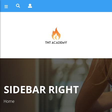
SIDEBAR RIGHT
Home