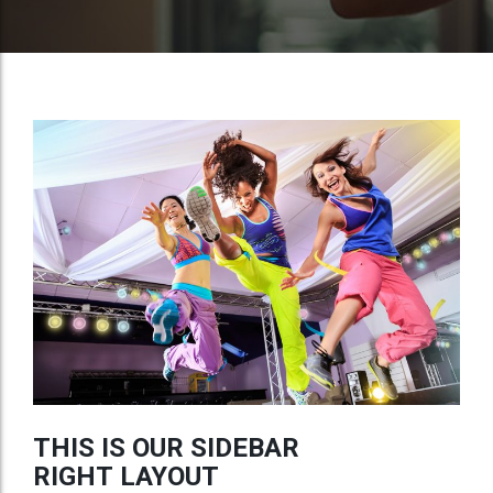
THIS IS OUR SIDEBAR
RIGHT LAYOUT