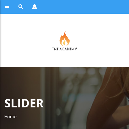
SLIDER
Home