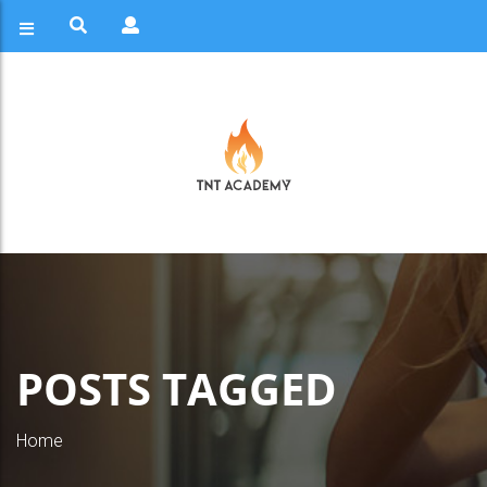
POSTS TAGGED
Home