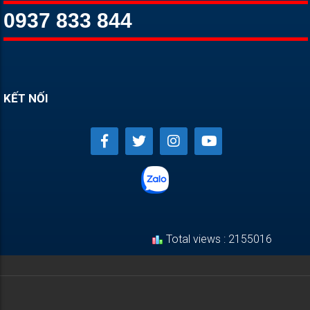
0937 833 844
KẾT NỐI
Total views : 2155016