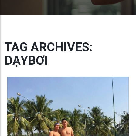
TAG ARCHIVES:
DẠYBƠI