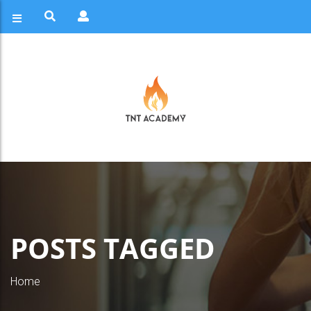
POSTS TAGGED
Home