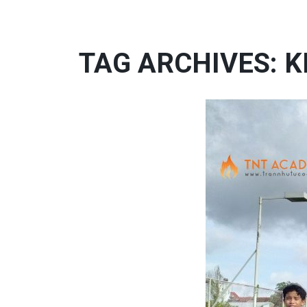
TAG ARCHIVES: K