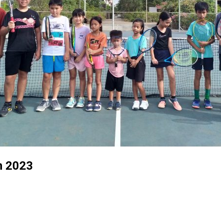
m 2023