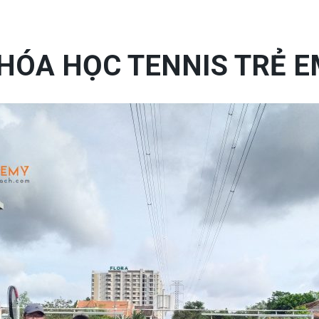
HÓA HỌC TENNIS TRẺ E