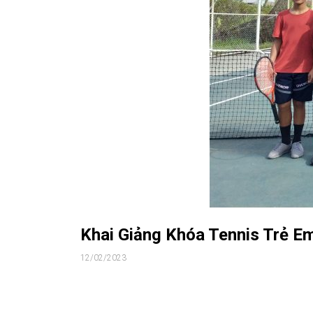
Khai Giảng Khóa Tennis Trẻ E
12/02/2023