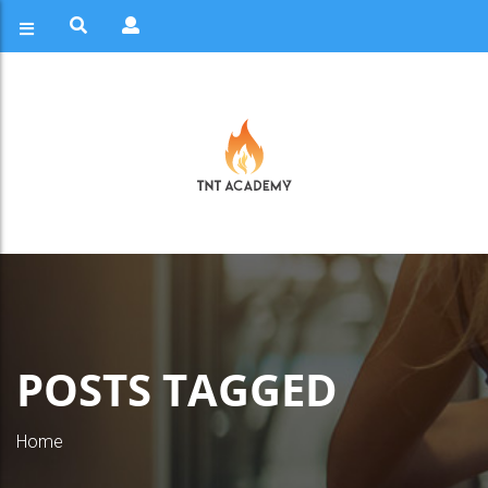
POSTS TAGGED
Home