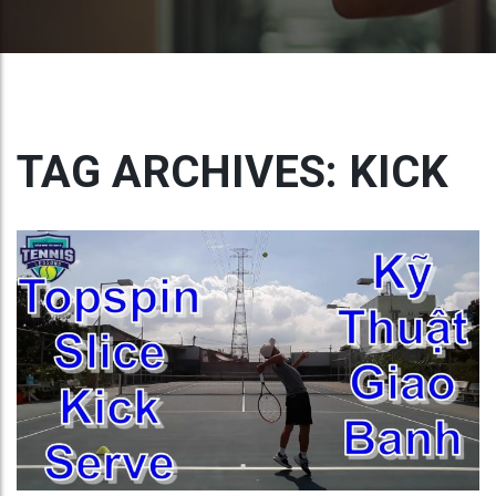
TAG ARCHIVES: KICK