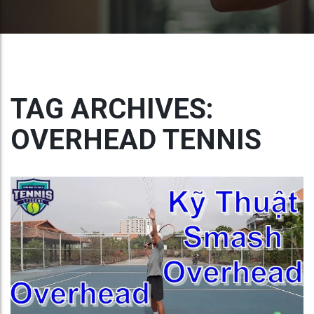
TAG ARCHIVES:
OVERHEAD TENNIS