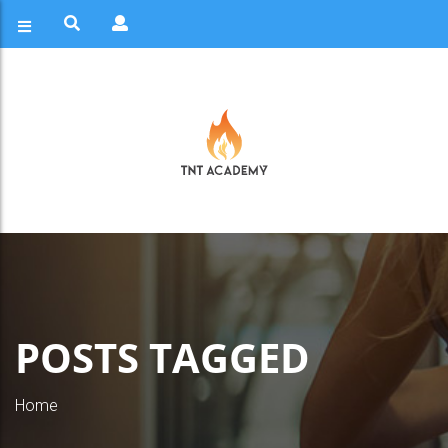
POSTS TAGGED
Home