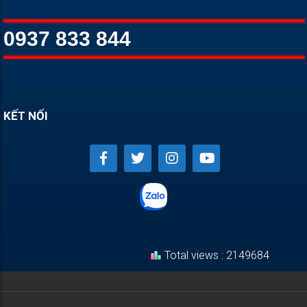
0937 833 844
KẾT NỐI
Total views : 2149684