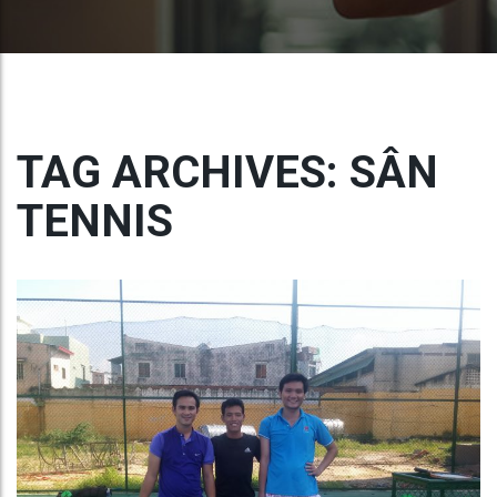
TAG ARCHIVES: SÂN
TENNIS