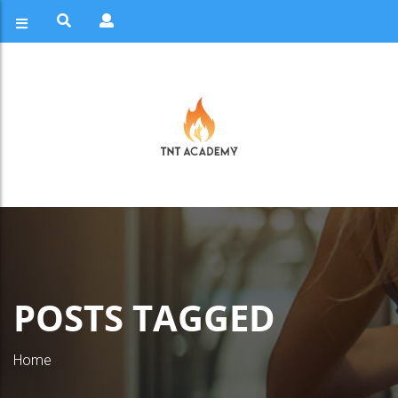
POSTS TAGGED
Home