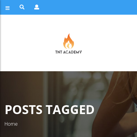
POSTS TAGGED
Home