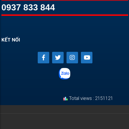
0937 833 844
KẾT NỐI
Total views : 2151121