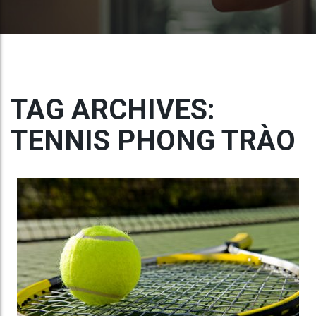
TAG ARCHIVES:
TENNIS PHONG TRÀO