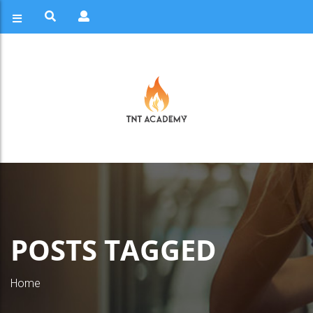
POSTS TAGGED
Home