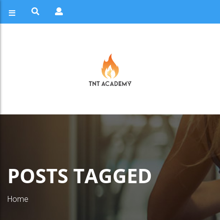
POSTS TAGGED
Home