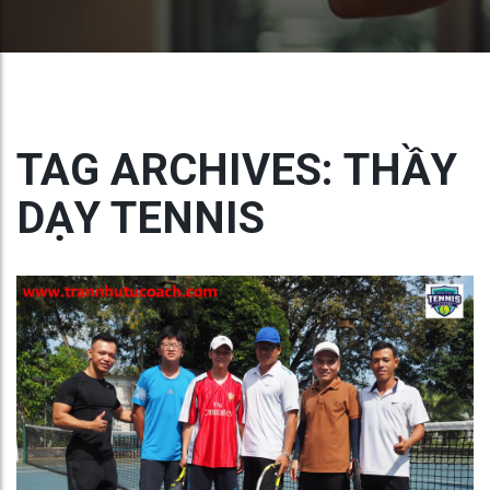
TAG ARCHIVES: THẦY
DẠY TENNIS