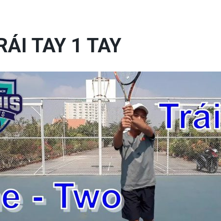
ÁI TAY 1 TAY