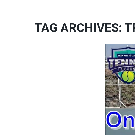
TAG ARCHIVES: TR