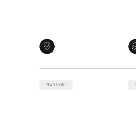
READ MORE