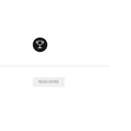
READ MORE