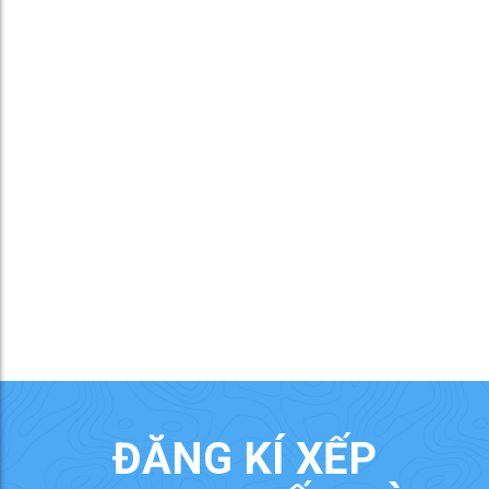
ĐĂNG KÍ XẾP