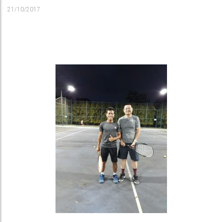
21/10/2017