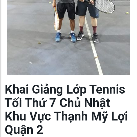
Khai Giảng Lớp Tennis
Tối Thứ 7 Chủ Nhật
Khu Vực Thạnh Mỹ Lợi
Quận 2