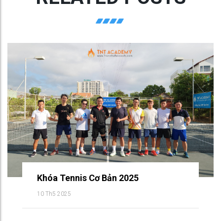
Khóa Tennis Cơ Bản 2025
10 Th5 2025