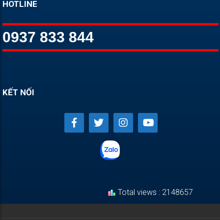
HOTLINE
0937 833 844
KẾT NỐI
Total views : 2148657