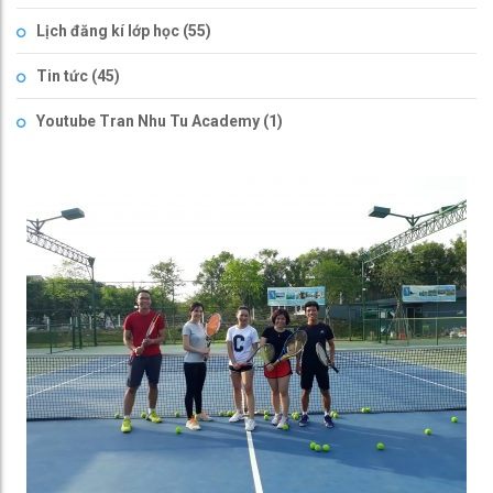
Lịch đăng kí lớp học
(55)
Tin tức
(45)
Youtube Tran Nhu Tu Academy
(1)