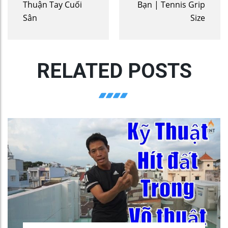
Thuận Tay Cuối
Bạn | Tennis Grip
Sân
Size
RELATED POSTS