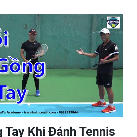
 Tay Khi Đánh Tennis