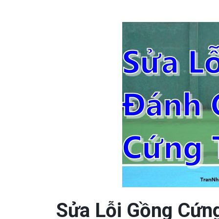
Sửa Lỗi Gồng Cứng