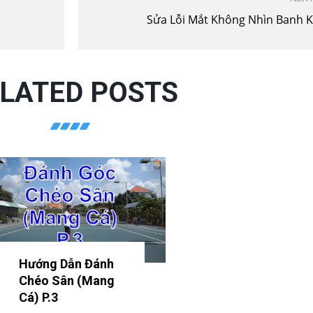
Sửa Lỗi Mắt Không Nhìn Banh 
LATED POSTS
Hướng Dẫn Đánh
Chéo Sân (Mang
Cá) P.3