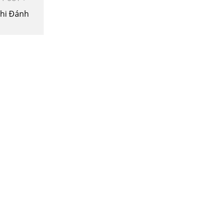
Khi Đánh