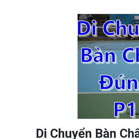
Di Chuyển Bàn Ch