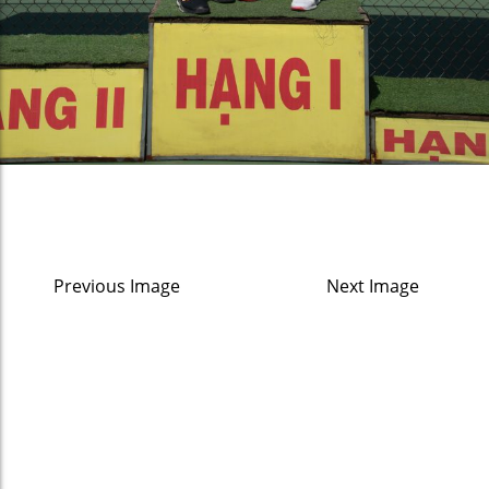
Previous Image
Next Image