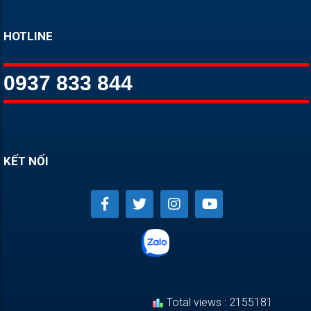
HOTLINE
0937 833 844
KẾT NỐI
Total views : 2155181