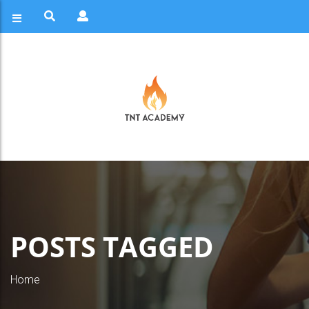
POSTS TAGGED
Home