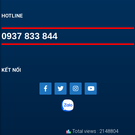
HOTLINE
0937 833 844
KẾT NỐI
Total views : 2148804