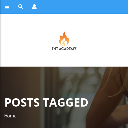
POSTS TAGGED
Home