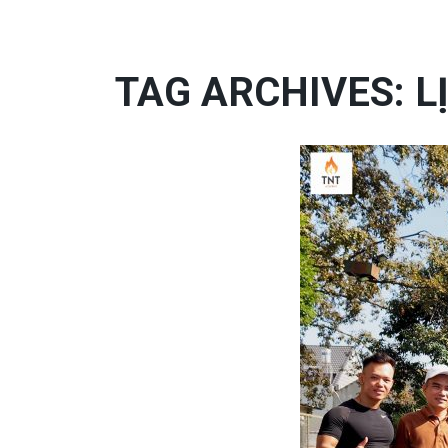
TAG ARCHIVES: L