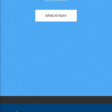
ĐĂNG KÍ NGAY