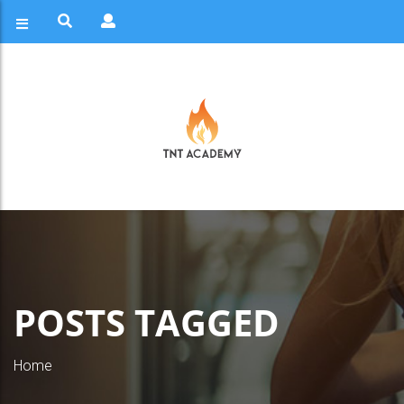
POSTS TAGGED
Home