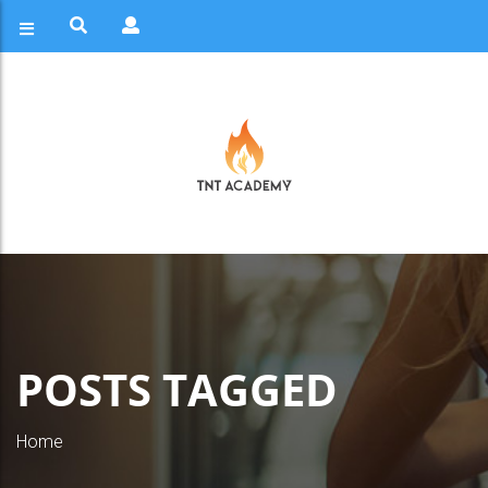
POSTS TAGGED
Home