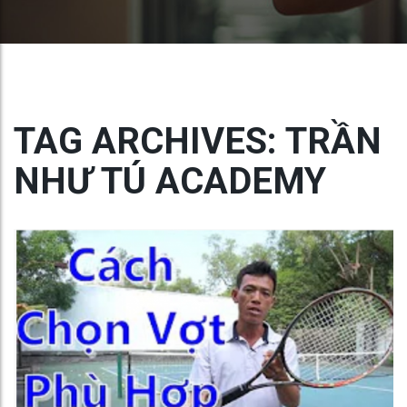
TAG ARCHIVES: TRẦN
NHƯ TÚ ACADEMY