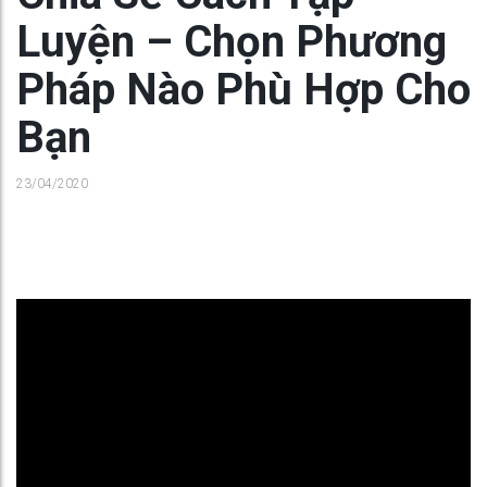
Luyện – Chọn Phương
Pháp Nào Phù Hợp Cho
Bạn
23/04/2020