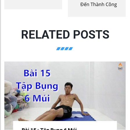
Đến Thành Công
RELATED POSTS